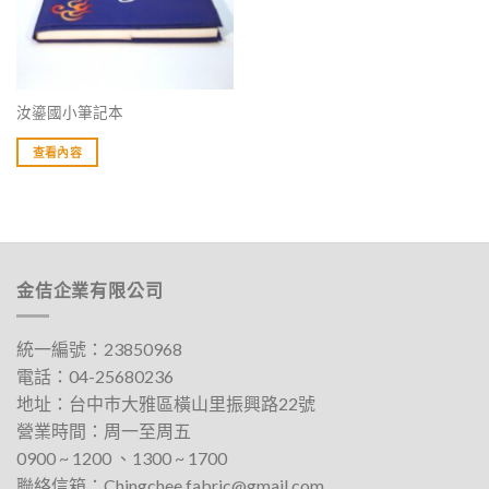
汝鎏國小筆記本
查看內容
金佶企業有限公司
統一編號：23850968
電話：
04-25680236
地址：
台中巿大雅區橫山里振興路22號
營業時間：周一至周五
0900 ~ 1200 、1300 ~ 1700​
聯絡信箱：
Chingchee.fabric@gmail.com