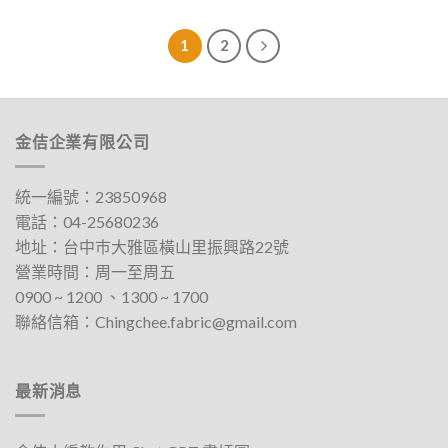
1
2
金佶企業有限公司
統一編號：23850968
電話：
04-25680236
地址：
台中巿大雅區橫山里振興路22號
營業時間：周一至周五
0900 ~ 1200 、1300 ~ 1700​
聯絡信箱：
Chingchee.fabric@gmail.com
最新消息