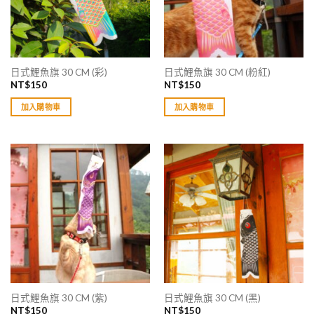
日式鯉魚旗 30 CM (彩)
日式鯉魚旗 30 CM (粉紅)
NT$
150
NT$
150
加入購物車
加入購物車
日式鯉魚旗 30 CM (紫)
日式鯉魚旗 30 CM (黑)
NT$
150
NT$
150