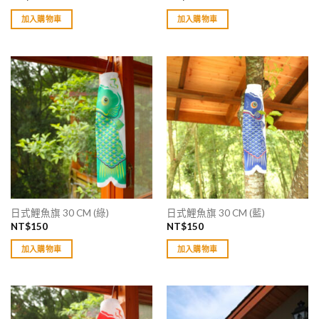
加入購物車
加入購物車
日式鯉魚旗 30 CM (綠)
日式鯉魚旗 30 CM (藍)
NT$
150
NT$
150
加入購物車
加入購物車