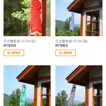
日式鯉魚旗 30 CM (紅)
日式鯉魚旗 90 CM (藍)
NT$
150
NT$
450
加入購物車
加入購物車