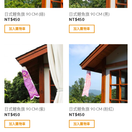
日式鯉魚旗 90 CM (綠)
日式鯉魚旗 90 CM (黑)
NT$
450
NT$
450
加入購物車
加入購物車
日式鯉魚旗 90 CM (紫)
日式鯉魚旗 90 CM (粉紅)
NT$
450
NT$
450
加入購物車
加入購物車