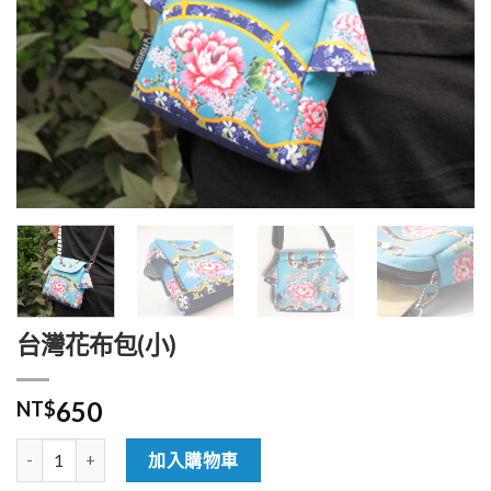
台灣花布包(小)
650
NT$
台灣花布包(小) 數量
加入購物車