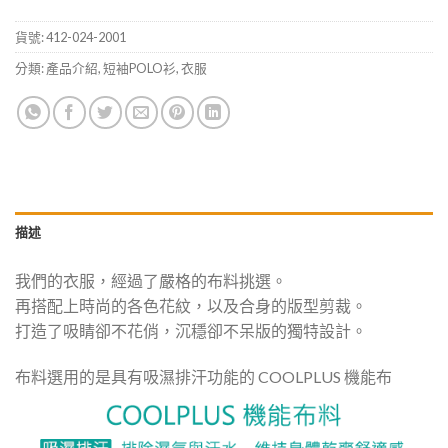
貨號:
412-024-2001
分類:
產品介紹
,
短袖POLO衫
,
衣服
描述
我們的衣服，經過了嚴格的布料挑選。
再搭配上時尚的各色花紋，以及合身的版型剪裁。
打造了吸睛卻不花俏，沉穩卻不呆版的獨特設計。
布料選用的是具有吸濕排汗功能的 COOLPLUS 機能布