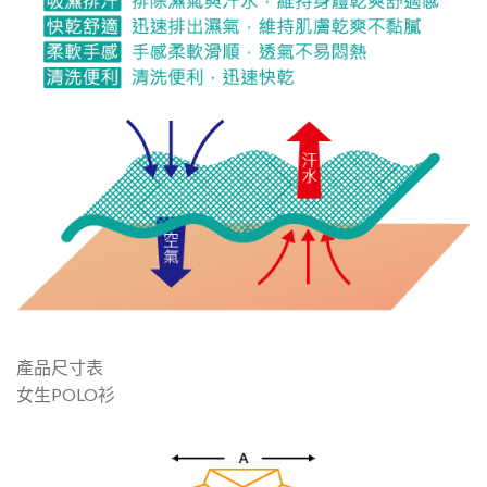
產品尺寸表
女生POLO衫