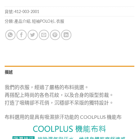
貨號:
412-003-2001
分類:
產品介紹
,
短袖POLO衫
,
衣服
描述
我們的衣服，經過了嚴格的布料挑選。
再搭配上時尚的各色花紋，以及合身的版型剪裁。
打造了吸睛卻不花俏，沉穩卻不呆版的獨特設計。
布料選用的是具有吸濕排汗功能的 COOLPLUS 機能布