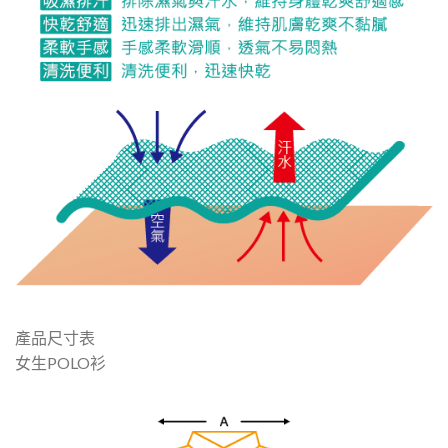
產品尺寸表
女生POLO衫