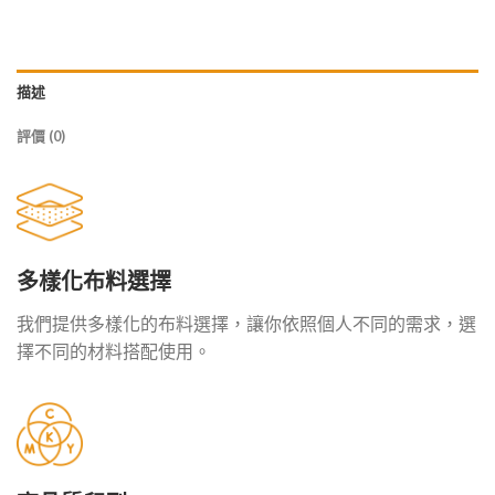
描述
評價 (0)
多樣化布料選擇
我們提供多樣化的布料選擇，讓你依照個人不同的需求，選
擇不同的材料搭配使用。