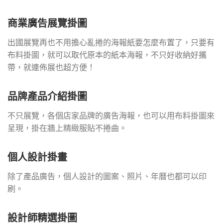
商業廣告展覽掛圖
出國展覽再也不用擔心亂捲的海報紙要怎麼布置了，只要有
布料掛圖，就可以取代原本的紙本海報，不只好收納好攜
帶，就連佈展也超方便！
品牌產品介紹掛圖
不只展覽，各個店家品牌的廣告海報，也可以用布料掛圖來
呈現，掛在牆上精緻服貼不捲曲。
個人設計掛畫
除了產品廣告，個人設計的圖案、照片、年曆也都可以印
刷。
設計師精選掛圖