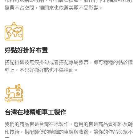
攜帶不占空間，攤開來也依舊美麗不受影響。
好黏好掛好布置
搭配掛繩及無痕掛勾或者搭配專屬膠帶，即可穩穩的黏於牆
壁上，不只好撕好黏也不傷牆面。
台灣在地精細車工製作
我們的商品皆是台灣在地製作，選用的皆是高品質布料及轉
印技術，搭配師傅的精細的車線與收邊，讓你的作品與眾不