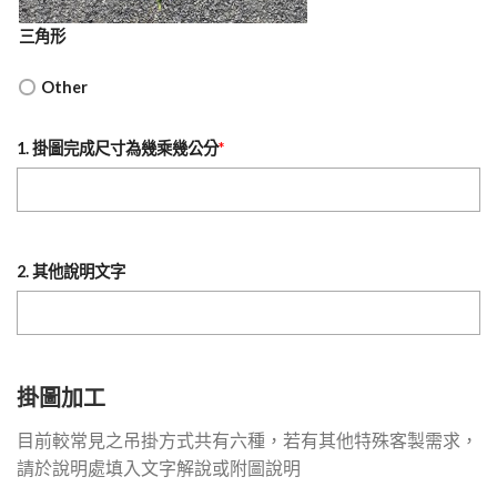
三角形
Other
1. 掛圖完成尺寸為幾乘幾公分
*
2. 其他說明文字
掛圖加工
目前較常見之吊掛方式共有六種，若有其他特殊客製需求，
請於說明處填入文字解說或附圖說明