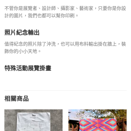
不管你是展覽者、設計師、攝影家、藝術家，只要你是你設
計的圖片，我們也都可以幫你印刷。
照片紀念輸出
值得紀念的照片除了沖洗，也可以用布料輸出掛在牆上，裝
飾你的小小天地。
特殊活動展覽掛畫
相關商品