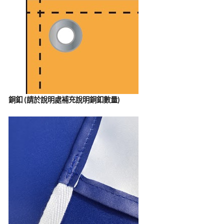
銅釦 (請於說明處補充說明銅釦數量)