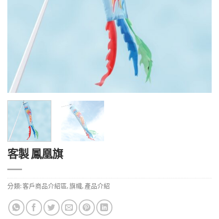
客製 鳳凰旗
分類:
客戶商品介紹區
,
旗幟
,
產品介紹