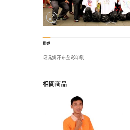
描述
吸濕排汗布全彩印刷
相關商品