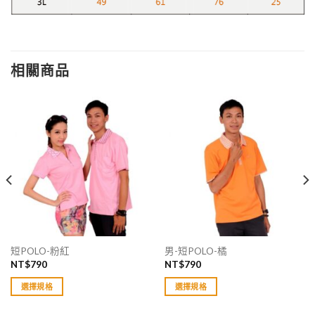
相關商品
短POLO-粉紅
男-短POLO-橘
NT$
790
NT$
790
選擇規格
選擇規格
此
此