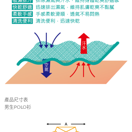
產品尺寸表
男生POLO衫