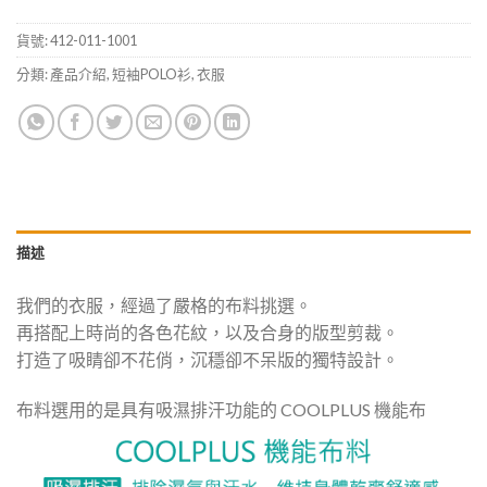
貨號:
412-011-1001
分類:
產品介紹
,
短袖POLO衫
,
衣服
描述
我們的衣服，經過了嚴格的布料挑選。
再搭配上時尚的各色花紋，以及合身的版型剪裁。
打造了吸睛卻不花俏，沉穩卻不呆版的獨特設計。
布料選用的是具有吸濕排汗功能的 COOLPLUS 機能布