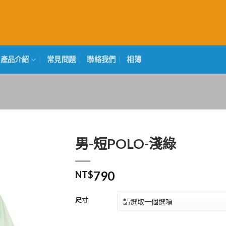
產品介紹
常見問題
聯絡我們
相簿
男-短POLO-淺綠
790
NT$
尺寸