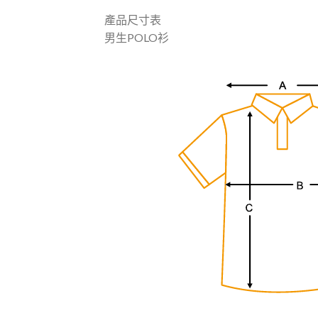
產品尺寸表
男生POLO衫