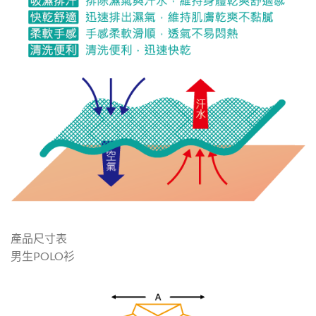
產品尺寸表
男生POLO衫