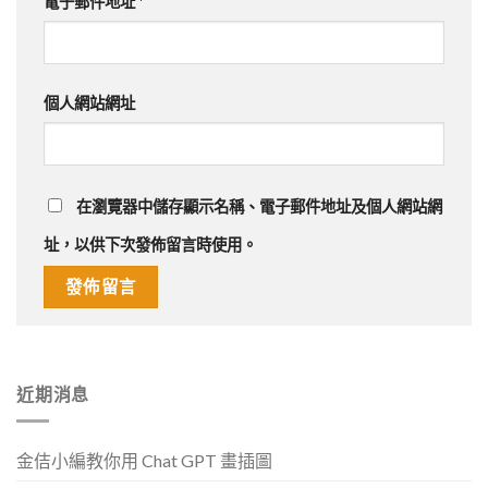
電子郵件地址
*
個人網站網址
在
瀏覽器
中儲存顯示名稱、電子郵件地址及個人網站網
址，以供下次發佈留言時使用。
近期消息
金佶小編教你用 Chat GPT 畫插圖