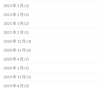
2023 年 2 月
(1)
2023 年 1 月
(1)
2021 年 3 月
(2)
2021 年 2 月
(1)
2020 年 12 月
(3)
2020 年 11 月
(6)
2020 年 4 月
(1)
2020 年 1 月
(1)
2019 年 11 月
(1)
2019 年 4 月
(2)