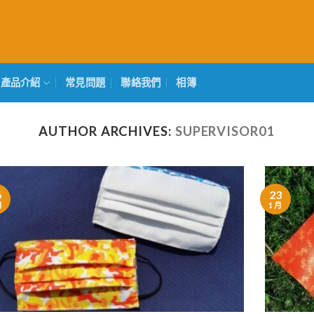
產品介紹
常見問題
聯絡我們
相簿
AUTHOR ARCHIVES:
SUPERVISOR01
6
23
月
1 月