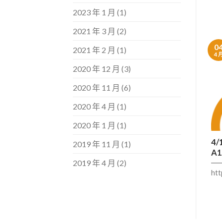
2023 年 1 月
(1)
2021 年 3 月
(2)
0
2021 年 2 月
(1)
4 
2020 年 12 月
(3)
2020 年 11 月
(6)
2020 年 4 月
(1)
2020 年 1 月
(1)
4
2019 年 11 月
(1)
A1
2019 年 4 月
(2)
htt